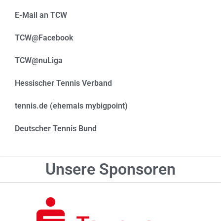
E-Mail an TCW
TCW@Facebook
TCW@nuLiga
Hessischer Tennis Verband
tennis.de (ehemals mybigpoint)
Deutscher Tennis Bund
Unsere Sponsoren