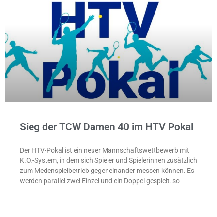
Sieg der TCW Damen 40 im HTV Pokal
Der HTV-Pokal ist ein neuer Mannschaftswettbewerb mit
K.O.-System, in dem sich Spieler und Spielerinnen zusätzlich
zum Medenspielbetrieb gegeneinander messen können. Es
werden parallel zwei Einzel und ein Doppel gespielt, so
MEHR »