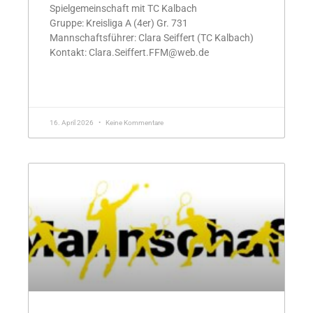
Spielgemeinschaft mit TC Kalbach
Gruppe: Kreisliga A (4er) Gr. 731
Mannschaftsführer: Clara Seiffert (TC Kalbach)
Kontakt: Clara.Seiffert.FFM@web.de
MEHR »
16. April 2026
Keine Kommentare