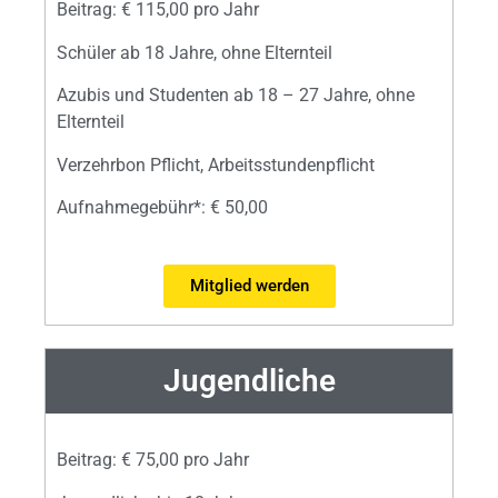
Beitrag: € 115,00 pro Jahr
Schüler ab 18 Jahre, ohne Elternteil
Azubis und Studenten ab 18 – 27 Jahre, ohne
Elternteil
Verzehrbon Pflicht, Arbeitsstundenpflicht
Aufnahmegebühr
*
: € 50,00
Mitglied werden
Jugendliche
Beitrag: € 75,00 pro Jahr