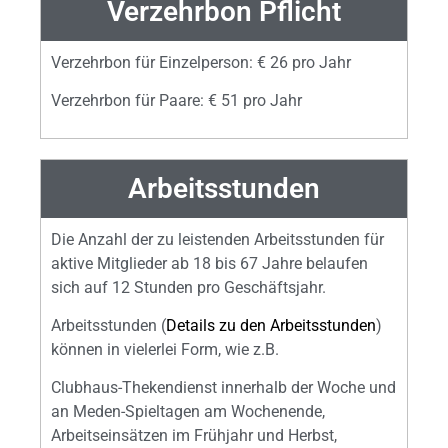
Verzehrbon Pflicht
Verzehrbon für Einzelperson: € 26 pro Jahr
Verzehrbon für Paare: € 51 pro Jahr
Arbeitsstunden
Die Anzahl der zu leistenden Arbeitsstunden für
aktive Mitglieder ab 18 bis 67 Jahre belaufen
sich auf 12 Stunden pro Geschäftsjahr.
Arbeitsstunden (
Details zu den Arbeitsstunden
)
können in vielerlei Form, wie z.B.
Clubhaus-Thekendienst innerhalb der Woche und
an Meden-Spieltagen am Wochenende,
Arbeitseinsätzen im Frühjahr und Herbst,