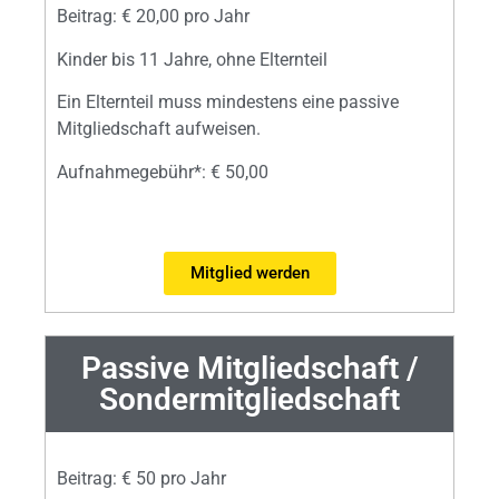
Beitrag: € 20,00 pro Jahr
Kinder bis 11 Jahre, ohne Elternteil
Ein Elternteil muss mindestens eine passive
Mitgliedschaft aufweisen.
Aufnahmegebühr*: € 50,00
Mitglied werden
Passive Mitgliedschaft /
Sondermitgliedschaft
Beitrag: € 50 pro Jahr