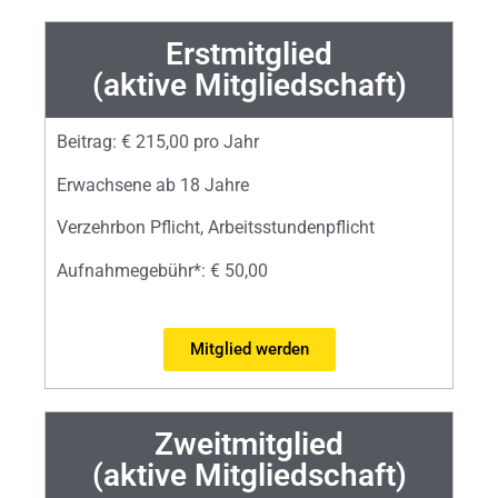
Erstmitglied
(aktive Mitgliedschaft)
Beitrag: € 215,00 pro Jahr
Erwachsene ab 18 Jahre
Verzehrbon Pflicht, Arbeitsstundenpflicht
Aufnahmegebühr
*
: € 50,00
Mitglied werden
Zweitmitglied
(aktive Mitgliedschaft)