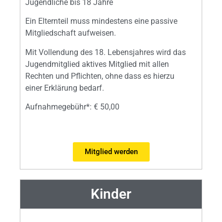
Jugendliche bis 18 Jahre
Ein Elternteil muss mindestens eine passive
Mitgliedschaft aufweisen.
Mit Vollendung des 18. Lebensjahres wird das
Jugendmitglied aktives Mitglied mit allen
Rechten und Pflichten, ohne dass es hierzu
einer Erklärung bedarf.
Aufnahmegebühr*: € 50,00
Mitglied werden
Kinder