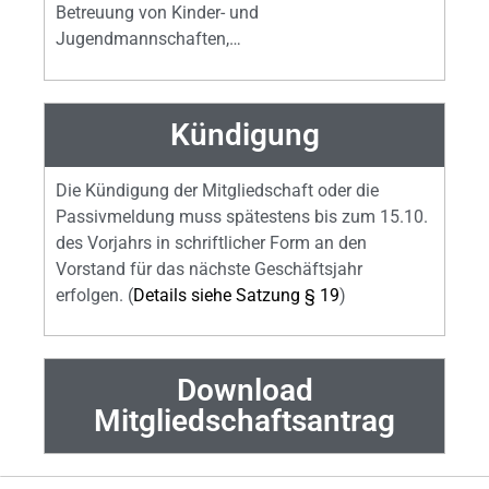
Betreuung von Kinder- und
Jugendmannschaften,…
Kündigung
Die Kündigung der Mitgliedschaft oder die
Passivmeldung muss spätestens bis zum 15.10.
des Vorjahrs in schriftlicher Form an den
Vorstand für das nächste Geschäftsjahr
erfolgen. (
Details siehe Satzung § 19
)
Download
Mitgliedschaftsantrag