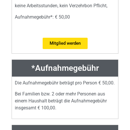
keine Arbeitsstunden, kein Verzehrbon Pflicht,
Aufnahmegebühr
*
: € 50,00
Mitglied werden
*Aufnahmegebühr
Die Aufnahmegebühr beträgt pro Person € 50,00.
Bei Familien bzw. 2 oder mehr Personen aus
einem Haushalt beträgt die Aufnahmegebühr
insgesamt € 100,00.