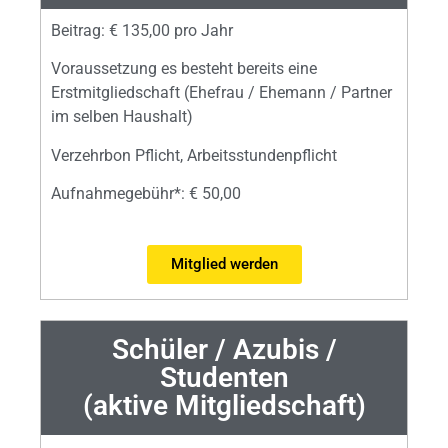
Beitrag: € 135,00 pro Jahr
Voraussetzung es besteht bereits eine
Erstmitgliedschaft (Ehefrau / Ehemann / Partner
im selben Haushalt)
Verzehrbon Pflicht, Arbeitsstundenpflicht
Aufnahmegebühr
*
: € 50,00
Mitglied werden
Schüler / Azubis /
Studenten
(aktive Mitgliedschaft)