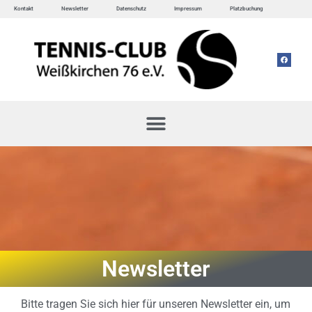
Kontakt
Newsletter
Datenschutz
Impressum
Platzbuchung
Newsletter
Bitte tragen Sie sich hier für unseren Newsletter ein, um