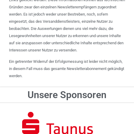
Gründen zwar den einzelnen Newsletterempfängern zugeordnet
werden. Es ist jedoch weder unser Bestreben, noch, sofern
eingesetzt, das des Versanddienstleisters, einzelne Nutzer zu
beobachten. Die Auswertungen dienen uns viel mehr dazu, die
Lesegewohnheiten unserer Nutzer zu erkennen und unsere Inhalte
auf sie anzupassen oder unterschiedliche Inhalte entsprechend den
Interessen unserer Nutzer zu versenden.
Ein getrennter Widerruf der Erfolgsmessung ist leider nicht möglich,
in diesem Fall muss das gesamte Newsletterabonnement gekündigt
werden.
Unsere Sponsoren