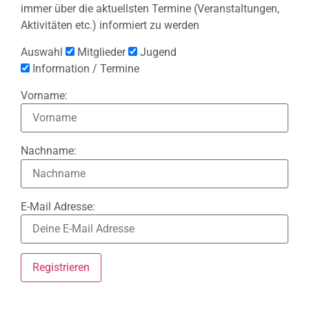
immer über die aktuellsten Termine (Veranstaltungen,
Aktivitäten etc.) informiert zu werden
Auswahl
Mitglieder
Jugend
Information / Termine
Vorname:
Nachname:
E-Mail Adresse: