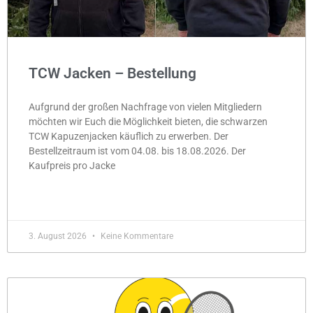
TCW Jacken – Bestellung
Aufgrund der großen Nachfrage von vielen Mitgliedern
möchten wir Euch die Möglichkeit bieten, die schwarzen
TCW Kapuzenjacken käuflich zu erwerben. Der
Bestellzeitraum ist vom 04.08. bis 18.08.2026. Der
Kaufpreis pro Jacke
MEHR »
3. August 2026
Keine Kommentare