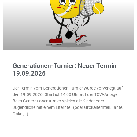
Generationen-Turnier: Neuer Termin
19.09.2026
Der Termin vom Generationen-Turnier wurde vorverlegt auf
den 19.09.2026. Start ist 14:00 Uhr auf der TCW-Anlage.
Beim Generationenturnier spielen die Kinder oder
Jugendliche mit einem Elternteil (oder Großelternteil, Tante,
Onkel,..)
MEHR »