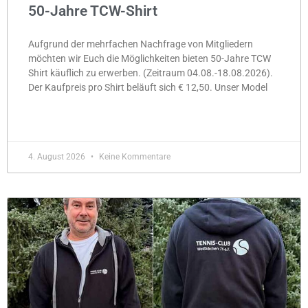
50-Jahre TCW-Shirt
Aufgrund der mehrfachen Nachfrage von Mitgliedern
möchten wir Euch die Möglichkeiten bieten 50-Jahre TCW
Shirt käuflich zu erwerben. (Zeitraum 04.08.-18.08.2026).
Der Kaufpreis pro Shirt beläuft sich € 12,50. Unser Model
MEHR »
4. August 2026
Keine Kommentare