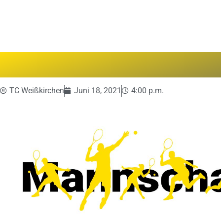
TC Weißkirchen
Juni 18, 2021
4:00 p.m.