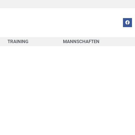
TRAINING
MANNSCHAFTEN