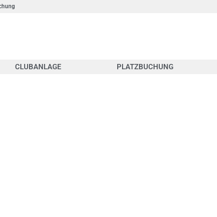
chung
CLUBANLAGE
PLATZBUCHUNG