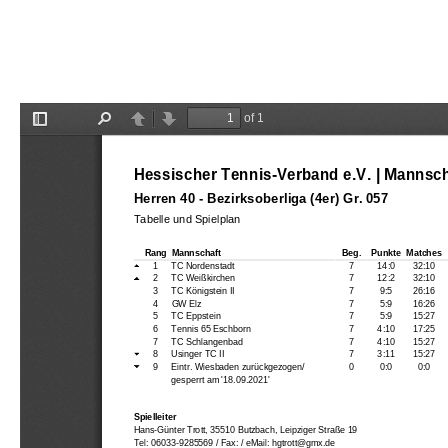
Tabelle und Spielplan