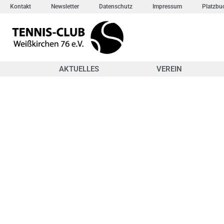
Kontakt
Newsletter
Datenschutz
Impressum
Platzbu
AKTUELLES
VEREIN