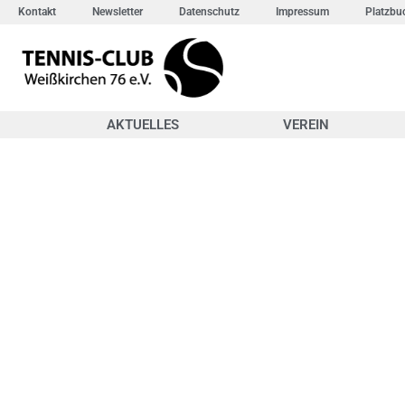
Kontakt
Newsletter
Datenschutz
Impressum
Platzbu
AKTUELLES
VEREIN