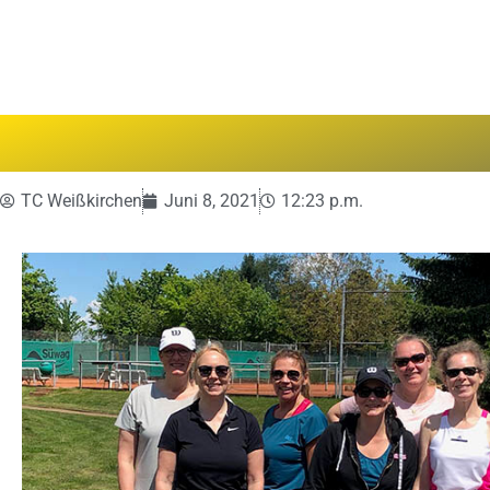
TC Weißkirchen
Juni 8, 2021
12:23 p.m.