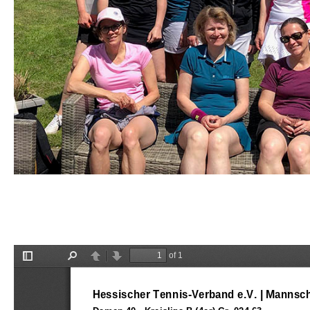
Tabelle und Spielplan