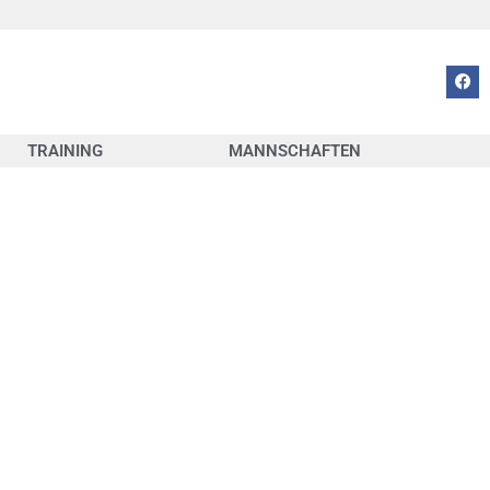
TRAINING
MANNSCHAFTEN