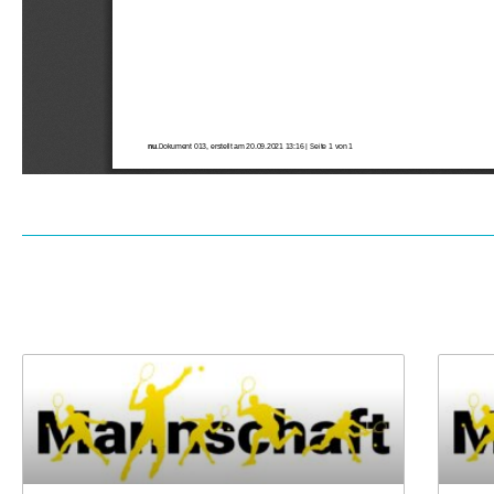
Archiv