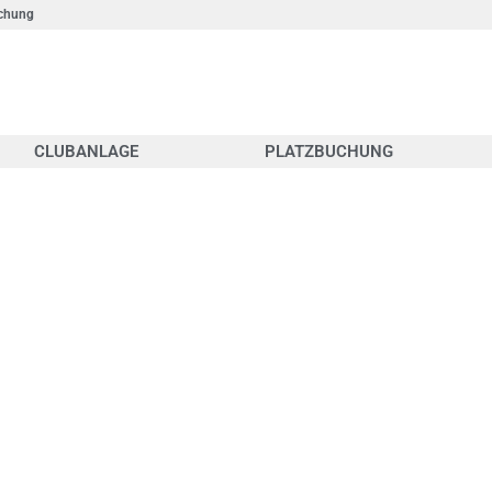
chung
CLUBANLAGE
PLATZBUCHUNG