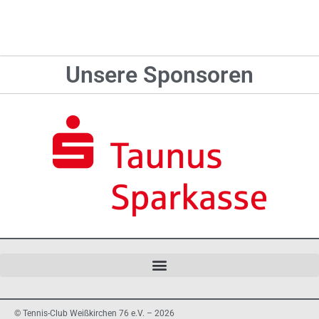
Unsere Sponsoren
© Tennis-Club Weißkirchen 76 e.V. – 2026