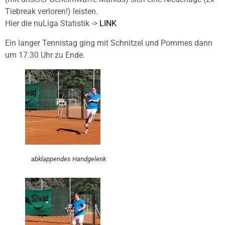
Tiebreak verloren!) leisten.
Hier die nuLiga Statistik ->
LINK
Ein langer Tennistag ging mit Schnitzel und Pommes dann
um 17.30 Uhr zu Ende.
abklappendes Handgelenk