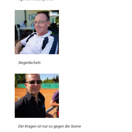
Siegerlächeln
Der Kragen ist nur so gegen die Sonne