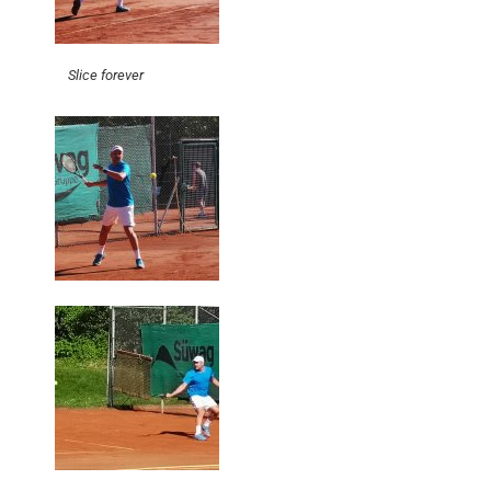
Slice forever