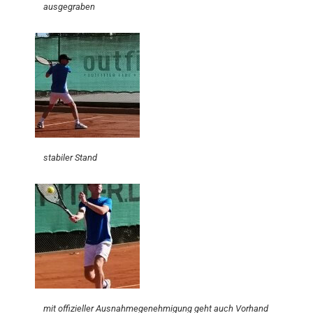
ausgegraben
stabiler Stand
mit offizieller Ausnahmegenehmigung geht auch Vorhand