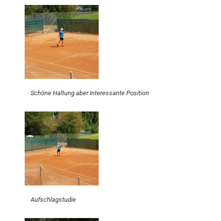
Schöne Haltung aber interessante Position
Aufschlagstudie