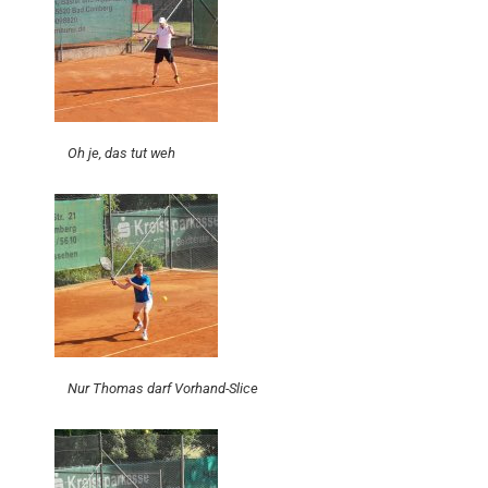
Oh je, das tut weh
Nur Thomas darf Vorhand-Slice