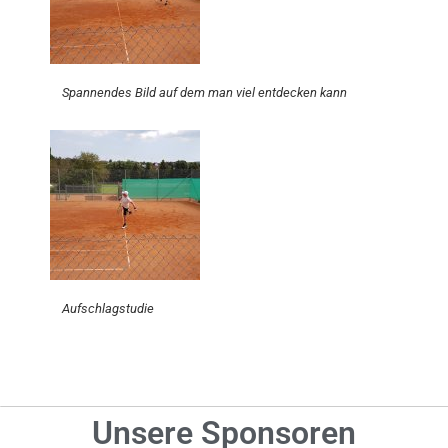
Spannendes Bild auf dem man viel entdecken kann
Aufschlagstudie
Unsere Sponsoren