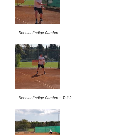
Der einhändige Carsten
Der einhändige Carsten – Teil 2