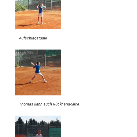
Aufschlagstudie
Thomas kann auch Rückhand-Slice