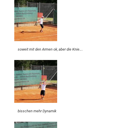
soweit mit den Armen ok, aber die Knie….
bisschen mehr Dynamik