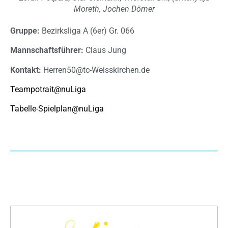
Moreth, Jochen Dörner
Gruppe:
Bezirksliga A (6er) Gr. 066
Mannschaftsführer:
Claus Jung
Kontakt:
Herren50@tc-Weisskirchen.de
Teampotrait@nuLiga
Tabelle-Spielplan@nuLiga
Archiv