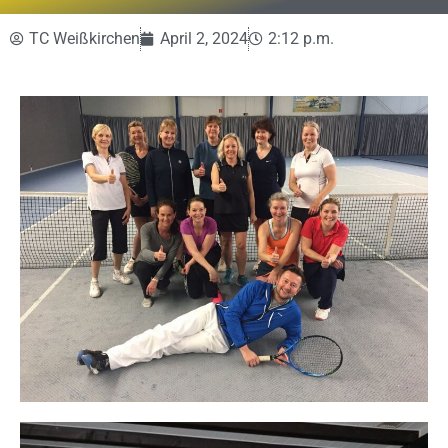
TC Weißkirchen
April 2, 2024
2:12 p.m.