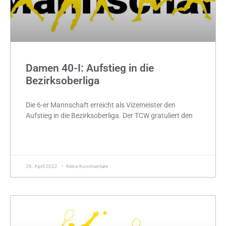
Damen 40-I: Aufstieg in die
Bezirksoberliga
Die 6-er Mannschaft erreicht als Vizemeister den
Aufstieg in die Bezirksoberliga. Der TCW gratuliert den
MEHR »
26. April 2022
Keine Kommentare