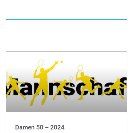
Archiv
Damen 50 – 2024