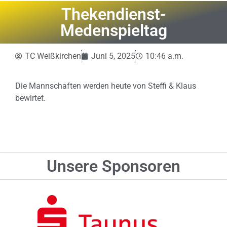
Thekendienst-
Medenspieltag
TC Weißkirchen
Juni 5, 2025
10:46 a.m.
Die Mannschaften werden heute von Steffi & Klaus
bewirtet.
Unsere Sponsoren