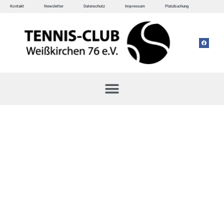
Kontakt
Newsletter
Datenschutz
Impressum
Platzbuchung