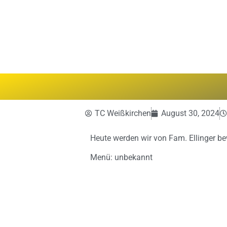
TC Weißkirchen
August 30, 2024
Heute werden wir von Fam. Ellinger bew
Menü: unbekannt