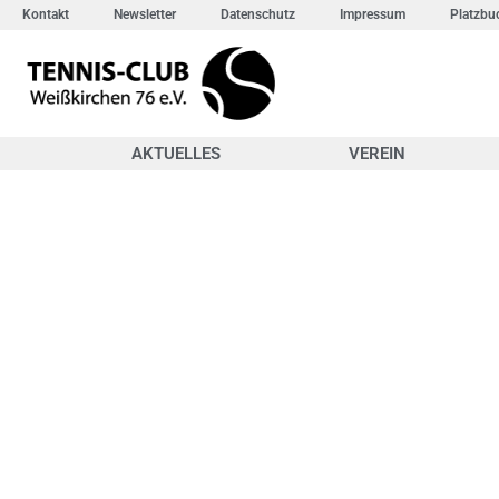
Kontakt
Newsletter
Datenschutz
Impressum
Platzbu
AKTUELLES
VEREIN