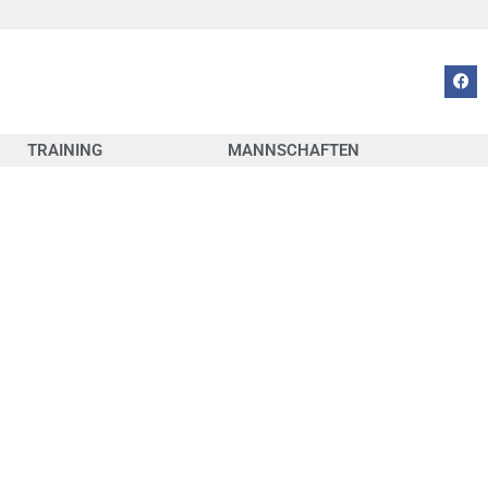
TRAINING
MANNSCHAFTEN