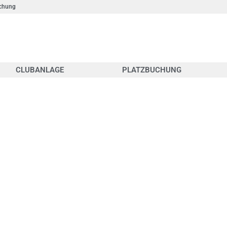
chung
CLUBANLAGE
PLATZBUCHUNG