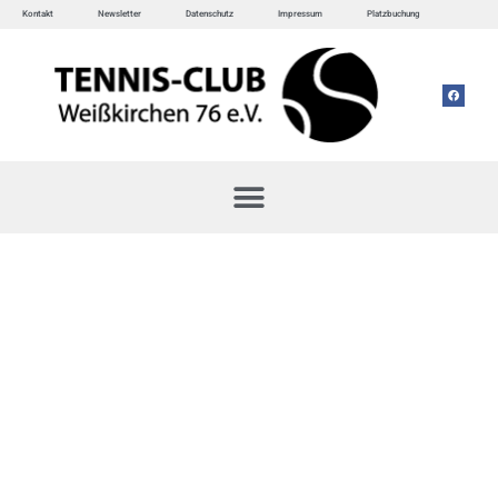
Kontakt
Newsletter
Datenschutz
Impressum
Platzbuchung