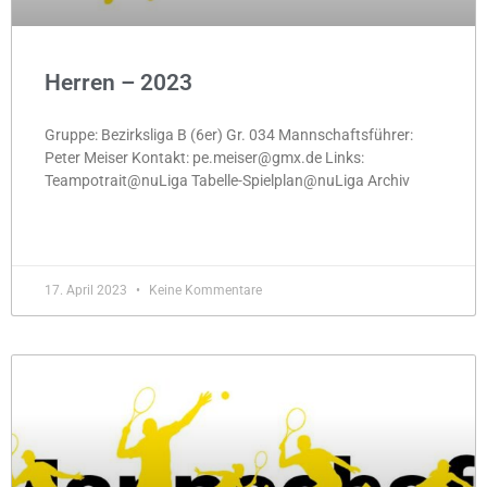
Herren – 2023
Gruppe: Bezirksliga B (6er) Gr. 034 Mannschaftsführer:
Peter Meiser Kontakt: pe.meiser@gmx.de Links:
Teampotrait@nuLiga Tabelle-Spielplan@nuLiga Archiv
MEHR »
17. April 2023
Keine Kommentare