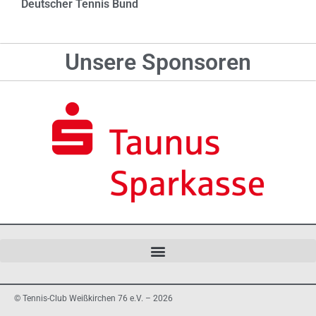
Deutscher Tennis Bund
Unsere Sponsoren
© Tennis-Club Weißkirchen 76 e.V. – 2026