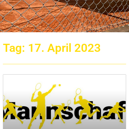
Tag: 17. April 2023