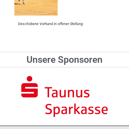
Geschobene Vorhand in offener Stellung
Unsere Sponsoren