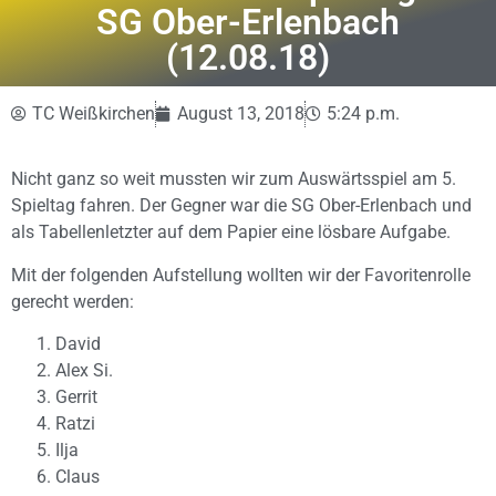
SG Ober-Erlenbach
(12.08.18)
TC Weißkirchen
August 13, 2018
5:24 p.m.
Nicht ganz so weit mussten wir zum Auswärtsspiel am 5.
Spieltag fahren. Der Gegner war die SG Ober-Erlenbach und
als Tabellenletzter auf dem Papier eine lösbare Aufgabe.
Mit der folgenden Aufstellung wollten wir der Favoritenrolle
gerecht werden:
David
Alex Si.
Gerrit
Ratzi
Ilja
Claus