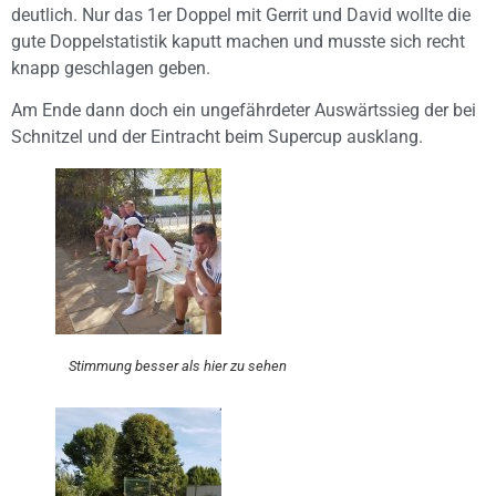
deutlich. Nur das 1er Doppel mit Gerrit und David wollte die
gute Doppelstatistik kaputt machen und musste sich recht
knapp geschlagen geben.
Am Ende dann doch ein ungefährdeter Auswärtssieg der bei
Schnitzel und der Eintracht beim Supercup ausklang.
Stimmung besser als hier zu sehen