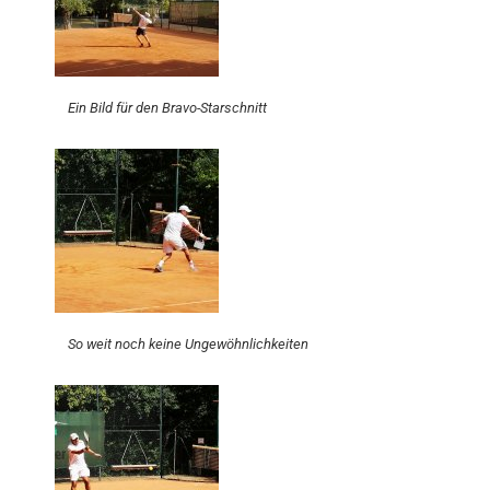
Ein Bild für den Bravo-Starschnitt
So weit noch keine Ungewöhnlichkeiten