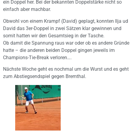
ein Doppel her. Bei der bekannten Doppelstärke nicht so
einfach aber machbar.
Obwohl von einem Krampf (David) geplagt, konnten Ilja ud
David das 3er-Doppel in zwei Sätzen klar gewinnen und
somit hatten wir den Gesamtsieg in der Tasche.
Ob damit die Spannung raus war oder ob es andere Gründe
hatte – die anderen beiden Doppel gingen jeweils im
Champions-Tie-Break verloren….
Nächste Woche geht es nochmal um die Wurst und es geht
zum Abstiegsendspiel gegen Bremthal.