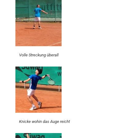
Volle Streckung überall
Knicke wohin das Auge reicht