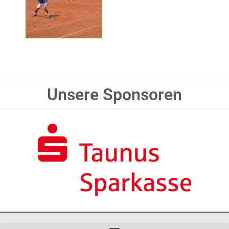
Unsere Sponsoren