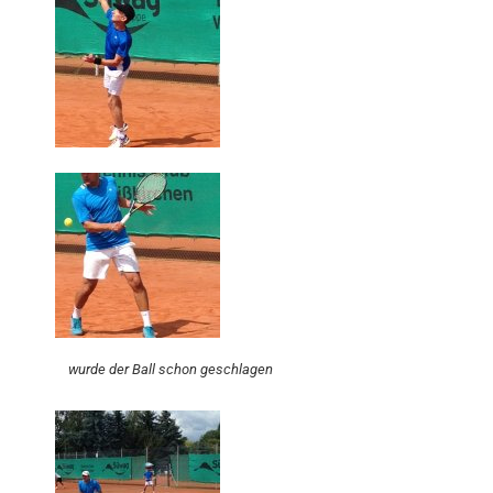
wurde der Ball schon geschlagen