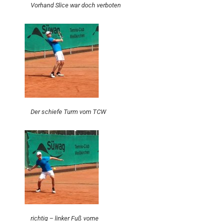
Vorhand Slice war doch verboten
Der schiefe Turm vom TCW
richtig – linker Fuß vorne