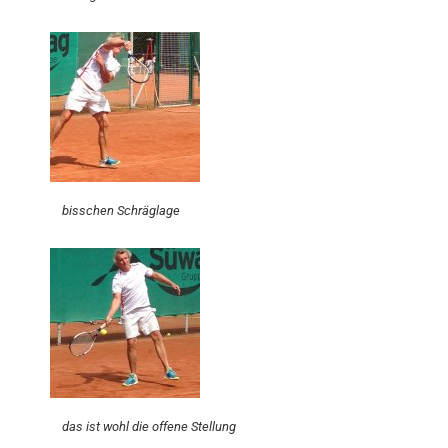
bisschen Schräglage
das ist wohl die offene Stellung